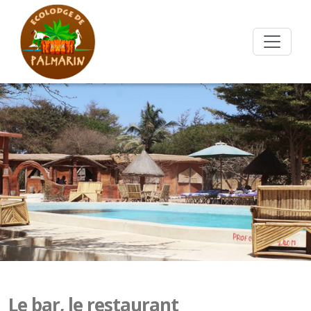
Le bar, le restaurant