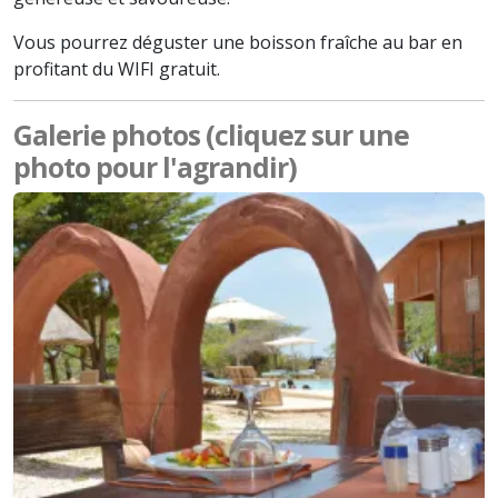
Vous pourrez déguster une boisson fraîche au bar en
profitant du WIFI gratuit.
Galerie photos (cliquez sur une
photo pour l'agrandir)