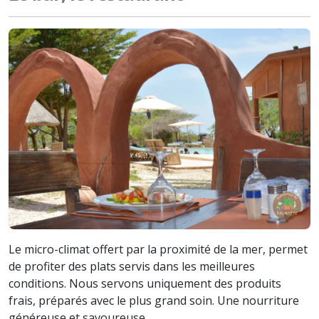
Le micro-climat offert par la proximité de la mer, permet
de profiter des plats servis dans les meilleures
conditions. Nous servons uniquement des produits
frais, préparés avec le plus grand soin. Une nourriture
généreuse et savoureuse.