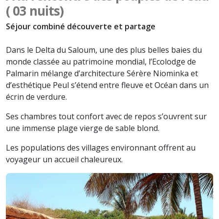
( 03 nuits)
Séjour combiné découverte et partage
Dans le Delta du Saloum, une des plus belles baies du
monde classée au patrimoine mondial, l’Ecolodge de
Palmarin mélange d’architecture Sérère Niominka et
d’esthétique Peul s’étend entre fleuve et Océan dans un
écrin de verdure.
Ses chambres tout confort avec de repos s’ouvrent sur
une immense plage vierge de sable blond.
Les populations des villages environnant offrent au
voyageur un accueil chaleureux.