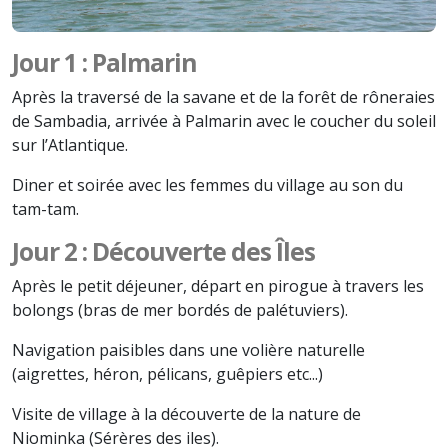
Jour 1 : Palmarin
Après la traversé de la savane et de la forêt de rôneraies
de Sambadia, arrivée à Palmarin avec le coucher du soleil
sur l’Atlantique.
Diner et soirée avec les femmes du village au son du
tam-tam.
Jour 2 : Découverte des Îles
Après le petit déjeuner, départ en pirogue à travers les
bolongs (bras de mer bordés de palétuviers).
Navigation paisibles dans une volière naturelle
(aigrettes, héron, pélicans, guêpiers etc...)
Visite de village à la découverte de la nature de
Niominka (Sérères des iles).