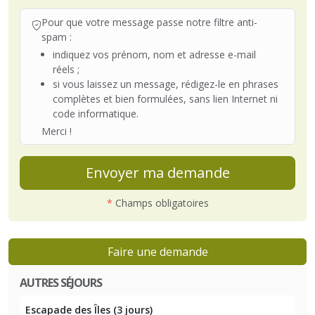
Pour que votre message passe notre filtre anti-
spam :
indiquez vos prénom, nom et adresse e-mail
réels ;
si vous laissez un message, rédigez-le en phrases
complètes et bien formulées, sans lien Internet ni
code informatique.
Merci !
Envoyer ma demande
*
Champs obligatoires
Faire une demande
AUTRES SÉJOURS
Escapade des Îles (3 jours)