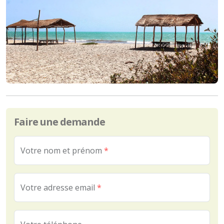
Faire une demande
Votre nom et prénom
*
Votre adresse email
*