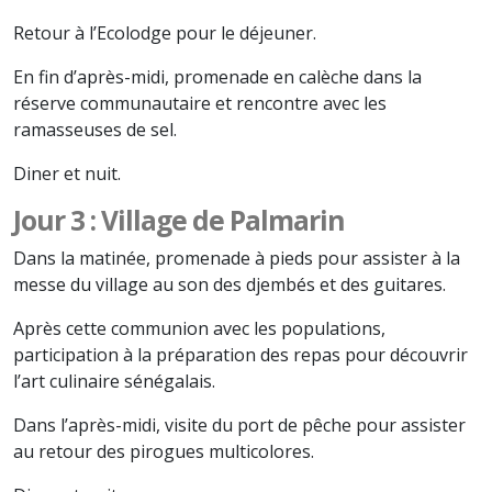
Retour à l’Ecolodge pour le déjeuner.
En fin d’après-midi, promenade en calèche dans la
réserve communautaire et rencontre avec les
ramasseuses de sel.
Diner et nuit.
Jour 3 : Village de Palmarin
Dans la matinée, promenade à pieds pour assister à la
messe du village au son des djembés et des guitares.
Après cette communion avec les populations,
participation à la préparation des repas pour découvrir
l’art culinaire sénégalais.
Dans l’après-midi, visite du port de pêche pour assister
au retour des pirogues multicolores.