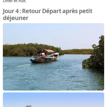
Diner et nuit.
Jour 4 : Retour Départ après petit
déjeuner