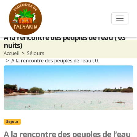
A la rencontre des peuples de l’eau ( 03
nuits)
Accueil
Séjours
A la rencontre des peuples de l’eau ( 0...
Sejour
A la rencontre des peuples de l’eau